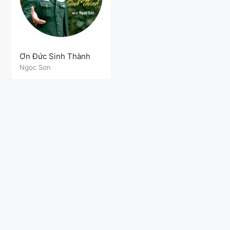
Ơn Đức Sinh Thành
Ngọc Sơn