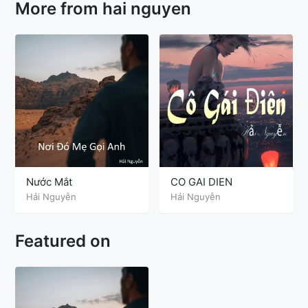
More from hai nguyen
Nước Mắt
CO GAI DIEN
Hải Nguyễn
Hải Nguyễn
Featured on