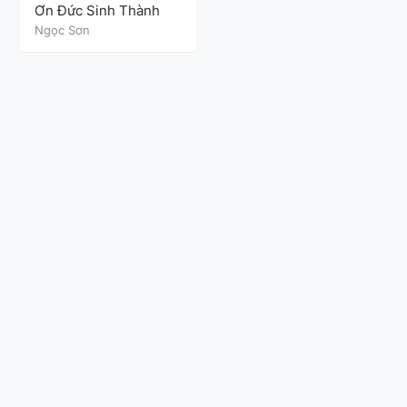
Ơn Đức Sinh Thành
Ngọc Sơn