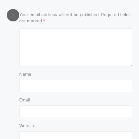
Your email address will not be published.
Required fields
are marked
*
Name
Email
Website