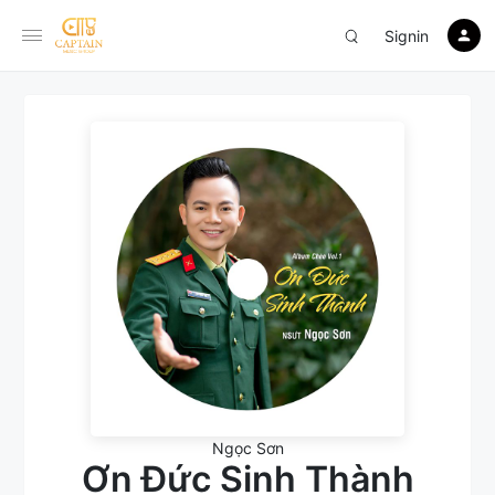
Signin
Ngọc Sơn
Ơn Đức Sinh Thành