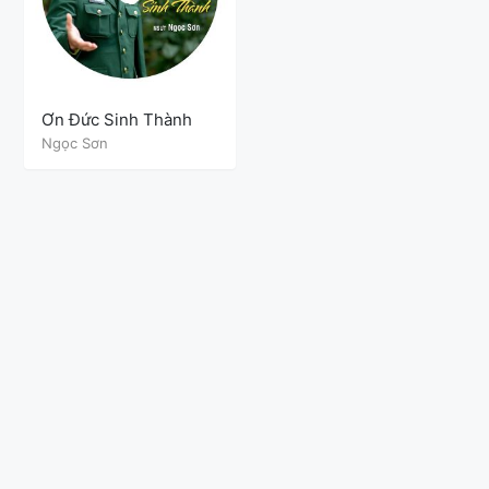
Ơn Đức Sinh Thành
Ngọc Sơn